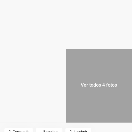
Ver todos 4 fotos
Compartir
Favoritos
Imprimir