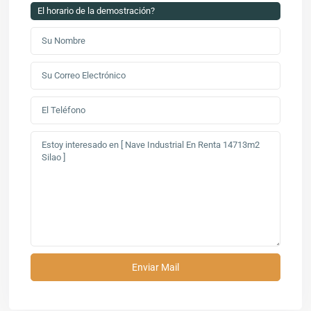
El horario de la demostración?