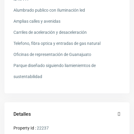
Alumbrado publico con Iluminación led
Amplias calles y avenidas
Carriles de aceleración y desaceleración
Telefono, fibra optica y entradas de gas natural
Oficinas de representación de Guanajuato
Parque diseñado siguiendo liamieniemtos de
sustentabilidad
Detalles
Property Id :
22237