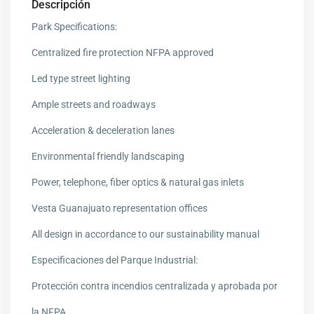
Descripción
Park Specifications:
Centralized fire protection NFPA approved
Led type street lighting
Ample streets and roadways
Acceleration & deceleration lanes
Environmental friendly landscaping
Power, telephone, fiber optics & natural gas inlets
Vesta Guanajuato representation offices
All design in accordance to our sustainability manual
Especificaciones del Parque Industrial:
Protección contra incendios centralizada y aprobada por
la NFPA