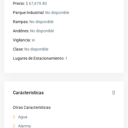
Precio:
$ 67,679.80
Parque Industrial:
No disponible
Rampas:
No disponible
Andénes:
No disponible
Vigilancia:
si
Clase:
No disponible
Lugares de Estacionamiento:
1
Carácteristicas
Otras Características
Agua
Alarma