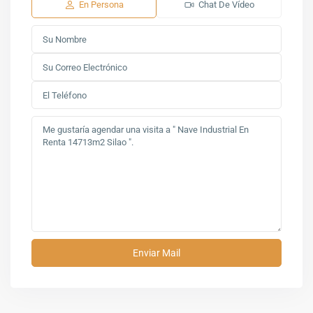
En Persona
Chat De Vídeo