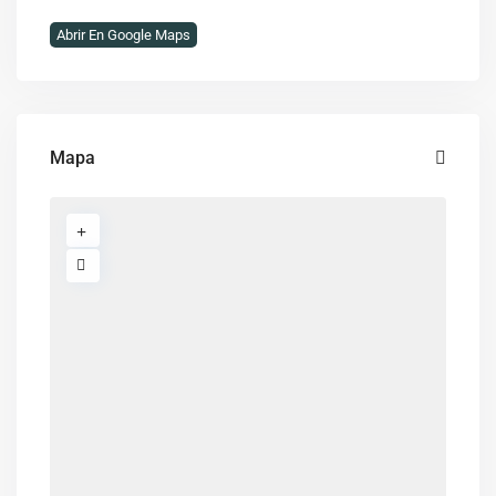
Abrir En Google Maps
Mapa