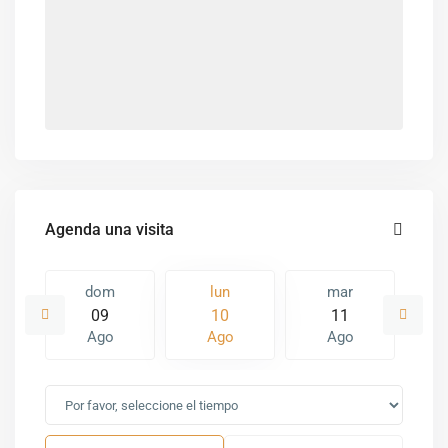
Agenda una visita
dom
lun
mar
09
10
11
Ago
Ago
Ago