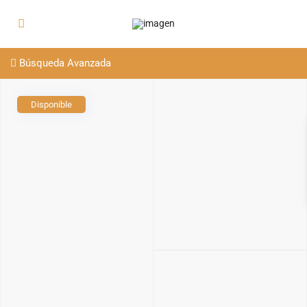
Búsqueda Avanzada
Disponible