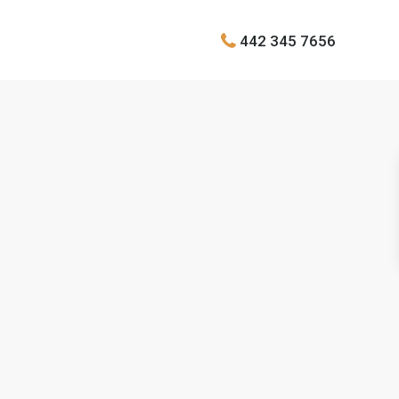
442 345 7656