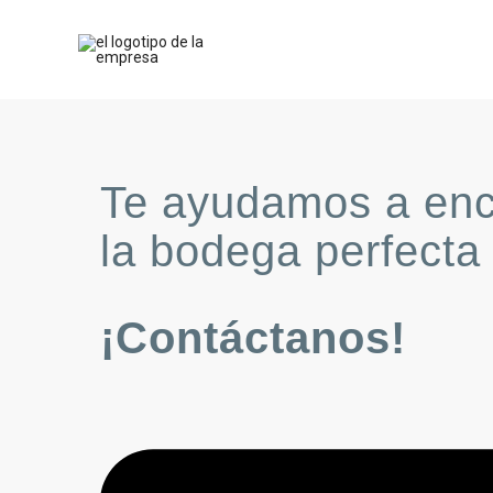
Te ayudamos a enc
la bodega perfecta
¡Contáctanos!