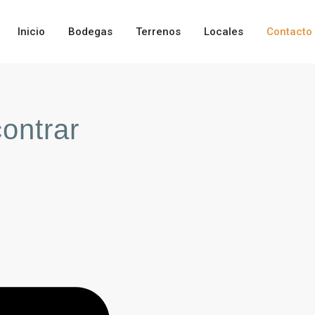
Inicio
Bodegas
Terrenos
Locales
Contacto
ontrar