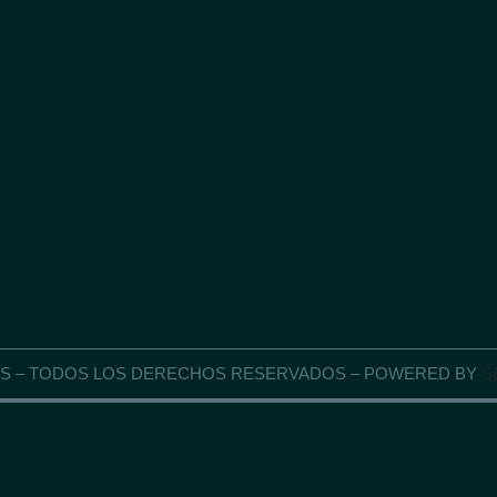
GAS – TODOS LOS DERECHOS RESERVADOS – POWERED BY
S