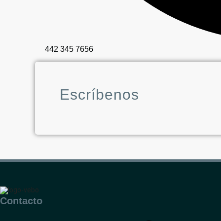
442 345 7656
Escríbenos
Contacto