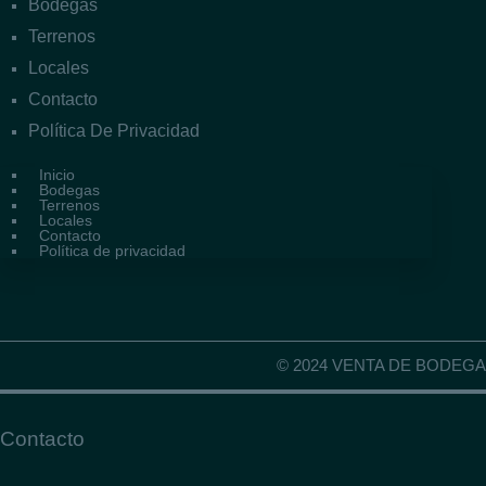
Bodegas
Terrenos
Locales
Contacto
Política De Privacidad
Inicio
Bodegas
Terrenos
Locales
Contacto
Política de privacidad
© 2024 VENTA DE BODE
Contacto