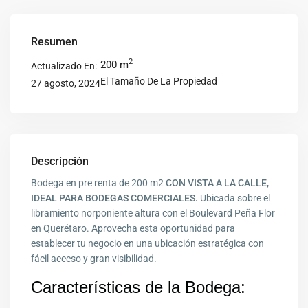
Resumen
2
200 m
Actualizado En:
El Tamaño De La Propiedad
27 agosto, 2024
Descripción
Bodega en pre renta de 200 m2
CON VISTA A LA CALLE,
IDEAL PARA BODEGAS COMERCIALES.
Ubicada sobre el
libramiento norponiente altura con el Boulevard Peña Flor
en Querétaro. Aprovecha esta oportunidad para
establecer tu negocio en una ubicación estratégica con
fácil acceso y gran visibilidad.
Características de la Bodega: