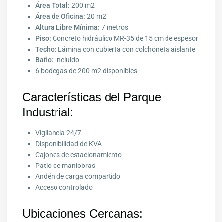
Área Total:
200 m2
Área de Oficina:
20 m2
Altura Libre Mínima:
7 metros
Piso:
Concreto hidráulico MR-35 de 15 cm de espesor
Techo:
Lámina con cubierta con colchoneta aislante
Baño:
Incluido
6 bodegas de 200 m2 disponibles
Características del Parque
Industrial:
Vigilancia 24/7
Disponibilidad de KVA
Cajones de estacionamiento
Patio de maniobras
Andén de carga compartido
Acceso controlado
Ubicaciones Cercanas: