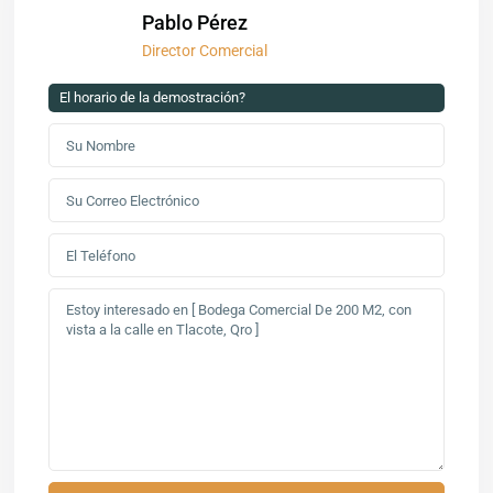
Pablo Pérez
Director Comercial
El horario de la demostración?