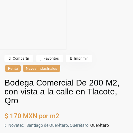
Compartir
Favoritos
Imprimir
Renta
Naves Industriales
Bodega Comercial De 200 M2,
con vista a la calle en Tlacote,
Qro
$ 170
MXN por m2
Novatec , Santiago de Querétaro, Querétaro,
Querétaro