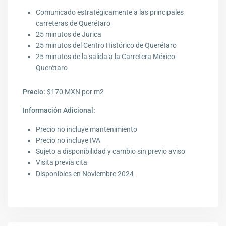
Comunicado estratégicamente a las principales
carreteras de Querétaro
25 minutos de Jurica
25 minutos del Centro Histórico de Querétaro
25 minutos de la salida a la Carretera México-
Querétaro
Precio:
$170 MXN por m2
Información Adicional:
Precio no incluye mantenimiento
Precio no incluye IVA
Sujeto a disponibilidad y cambio sin previo aviso
Visita previa cita
Disponibles en Noviembre 2024