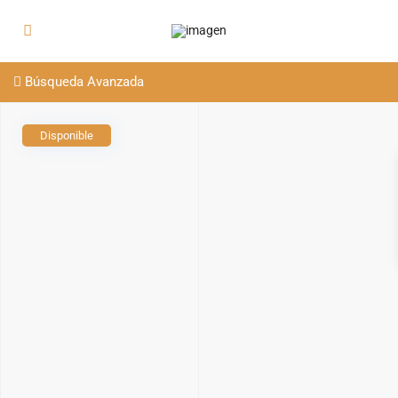
Búsqueda Avanzada
Disponible