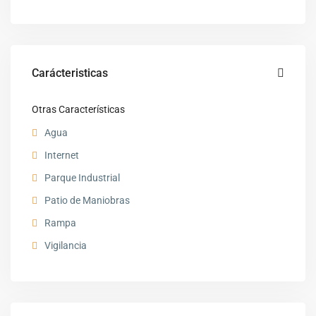
Carácteristicas
Otras Características
Agua
Internet
Parque Industrial
Patio de Maniobras
Rampa
Vigilancia